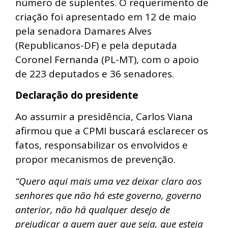
número de suplentes. O requerimento de
criação foi apresentado em 12 de maio
pela senadora Damares Alves
(Republicanos-DF) e pela deputada
Coronel Fernanda (PL-MT), com o apoio
de 223 deputados e 36 senadores.
Declaração do presidente
Ao assumir a presidência, Carlos Viana
afirmou que a CPMI buscará esclarecer os
fatos, responsabilizar os envolvidos e
propor mecanismos de prevenção.
“Quero aqui mais uma vez deixar claro aos
senhores que não há este governo, governo
anterior, não há qualquer desejo de
prejudicar a quem quer que seja, que esteja