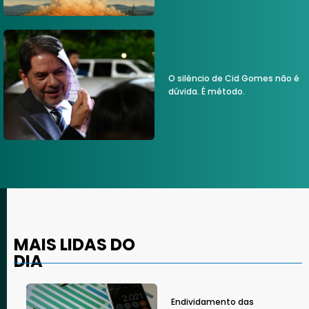
O silêncio de Cid Gomes não é
dúvida. É método.
MAIS LIDAS DO
DIA
Endividamento das