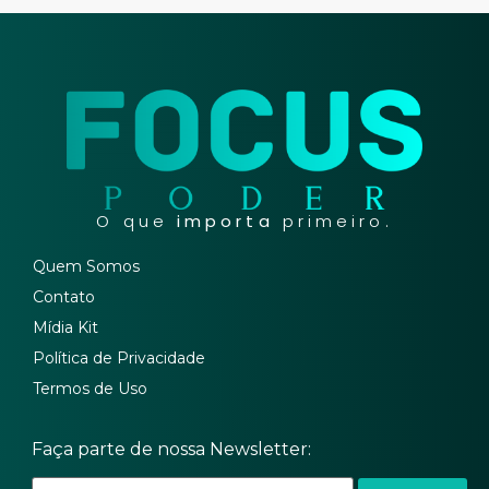
O que
importa
primeiro.
Quem Somos
Contato
Mídia Kit
Política de Privacidade
Termos de Uso
Faça parte de nossa Newsletter: