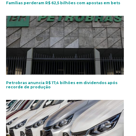
Famílias perderam R$ 62,5 bilhões com apostas em bets
Petrobras anuncia R$ 17,4 bilhões em dividendos após
recorde de produção