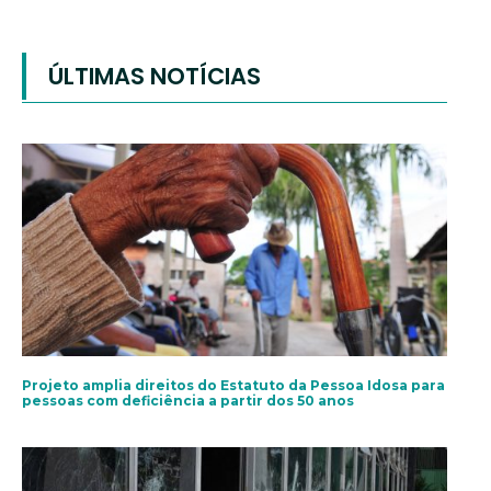
ÚLTIMAS NOTÍCIAS
Projeto amplia direitos do Estatuto da Pessoa Idosa para
pessoas com deficiência a partir dos 50 anos