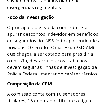
suspender os trabalhos diante de
divergências regimentais.
Foco da investigação
O principal objetivo da comissão será
apurar descontos indevidos em benefícios
de segurados do INSS feitos por entidades
privadas. O senador Omar Aziz (PSD-AM),
que chegou a ser cotado para presidir a
comissão, destacou que os trabalhos
devem seguir as linhas de investigação da
Polícia Federal, mantendo caráter técnico.
Composição da CPMI
A comissão conta com 16 senadores
titulares, 16 deputados titulares e igual