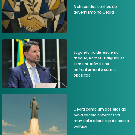
A chapa dos sonhos do
governismo no Ceará
Jogando na defesa e no
ataque, Romeu Aldigueri se
torna referência no
enfrentamento com a
oposição
Ceará como um dos elos da
nova cadeia automotiva
mundial e a bad trip da nossa
política