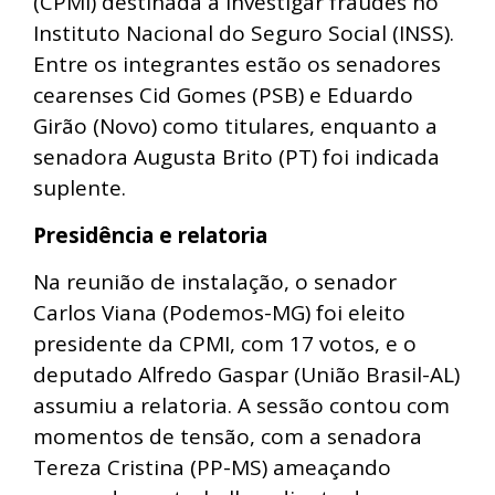
(CPMI) destinada a investigar fraudes no
Instituto Nacional do Seguro Social (INSS).
Entre os integrantes estão os senadores
cearenses Cid Gomes (PSB) e Eduardo
Girão (Novo) como titulares, enquanto a
senadora Augusta Brito (PT) foi indicada
suplente.
Presidência e relatoria
Na reunião de instalação, o senador
Carlos Viana (Podemos-MG) foi eleito
presidente da CPMI, com 17 votos, e o
deputado Alfredo Gaspar (União Brasil-AL)
assumiu a relatoria. A sessão contou com
momentos de tensão, com a senadora
Tereza Cristina (PP-MS) ameaçando