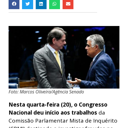
Foto: Marcos Oliveira/Agência Senado
Nesta quarta-feira (20), o Congresso
Nacional deu início aos trabalhos
da
Comissão Parlamentar Mista de Inquérito