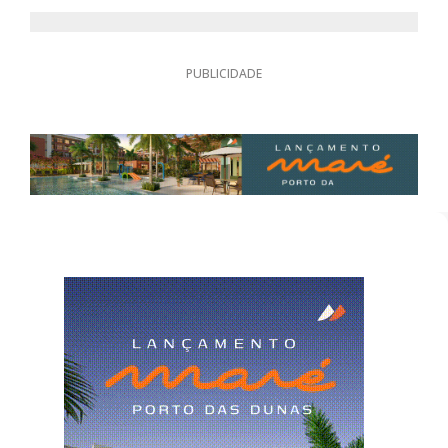
PUBLICIDADE