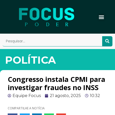
POLÍTICA
Congresso instala CPMI para
investigar fraudes no INSS
Equipe Focus
21 agosto, 2025
10:32
COMPARTILHE A NOTÍCIA