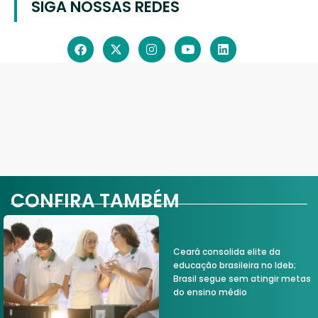
SIGA NOSSAS REDES
CONFIRA TAMBÉM
Ceará consolida elite da
educação brasileira no Ideb;
Brasil segue sem atingir metas
do ensino médio