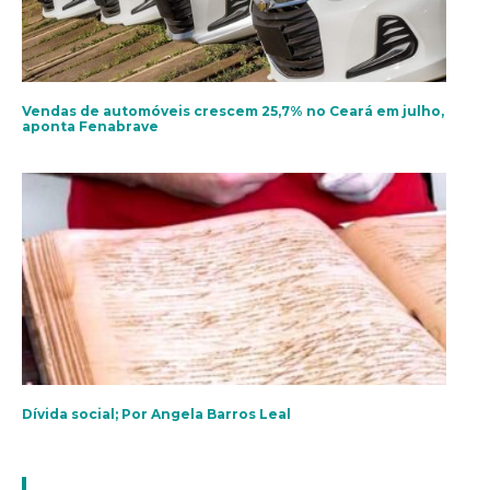
Vendas de automóveis crescem 25,7% no Ceará em julho,
aponta Fenabrave
Dívida social; Por Angela Barros Leal