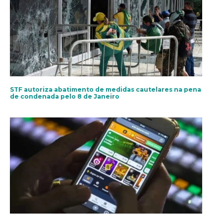
STF autoriza abatimento de medidas cautelares na pena
de condenada pelo 8 de Janeiro