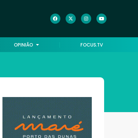
OPINIÃO
FOCUS.TV