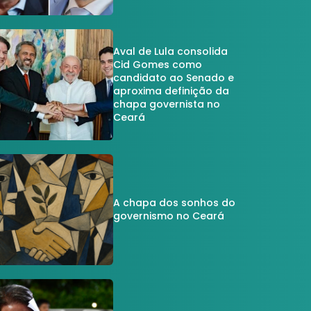
Aval de Lula consolida
Cid Gomes como
candidato ao Senado e
aproxima definição da
chapa governista no
Ceará
A chapa dos sonhos do
governismo no Ceará