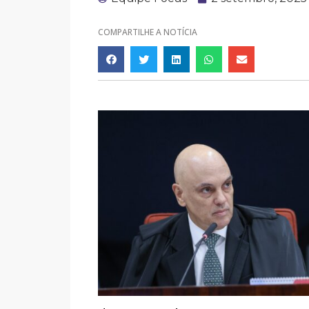
COMPARTILHE A NOTÍCIA