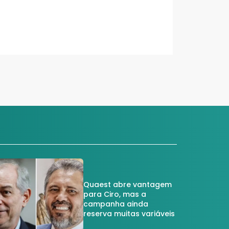
Quaest abre vantagem
para Ciro, mas a
campanha ainda
reserva muitas variáveis