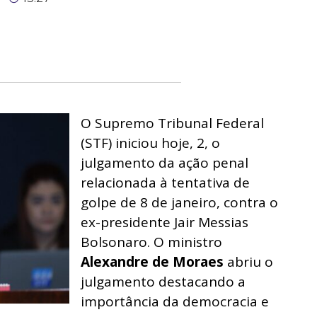
O Supremo Tribunal Federal
(STF) iniciou hoje, 2, o
julgamento da ação penal
relacionada à tentativa de
golpe de 8 de janeiro, contra o
ex-presidente Jair Messias
Bolsonaro. O ministro
Alexandre de Moraes
abriu o
julgamento destacando a
importância da democracia e