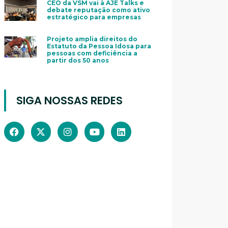
CEO da VSM vai à AJE Talks e
debate reputação como ativo
estratégico para empresas
Projeto amplia direitos do
Estatuto da Pessoa Idosa para
pessoas com deficiência a
partir dos 50 anos
SIGA NOSSAS REDES