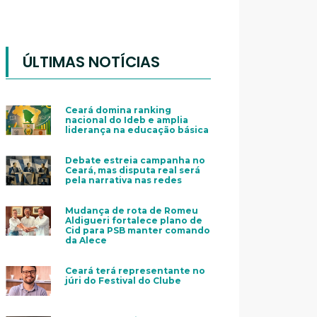
ÚLTIMAS NOTÍCIAS
Ceará domina ranking
nacional do Ideb e amplia
liderança na educação básica
Debate estreia campanha no
Ceará, mas disputa real será
pela narrativa nas redes
Mudança de rota de Romeu
Aldigueri fortalece plano de
Cid para PSB manter comando
da Alece
Ceará terá representante no
júri do Festival do Clube