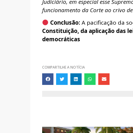
Judiciário, em especial esse Suprem
funcionamento da Corte ao crivo de
Conclusão:
A pacificação da 
Constituição, da aplicação das l
democráticas
COMPARTILHE A NOTÍCIA