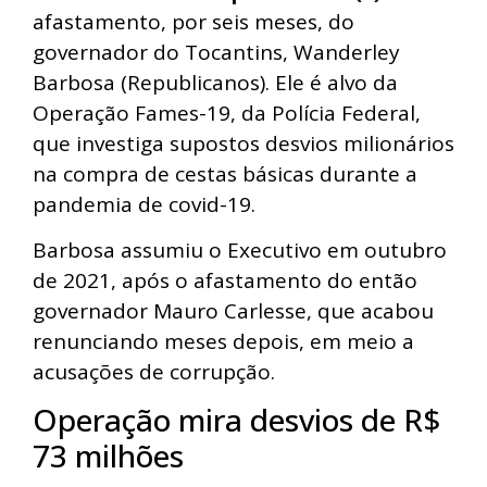
afastamento, por seis meses, do
governador do Tocantins, Wanderley
Barbosa (Republicanos). Ele é alvo da
Operação Fames-19, da Polícia Federal,
que investiga supostos desvios milionários
na compra de cestas básicas durante a
pandemia de covid-19.
Barbosa assumiu o Executivo em outubro
de 2021, após o afastamento do então
governador Mauro Carlesse, que acabou
renunciando meses depois, em meio a
acusações de corrupção.
Operação mira desvios de R$
73 milhões