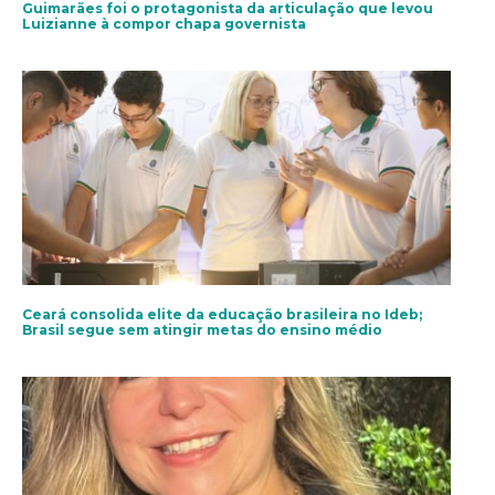
Guimarães foi o protagonista da articulação que levou
Luizianne à compor chapa governista
Ceará consolida elite da educação brasileira no Ideb;
Brasil segue sem atingir metas do ensino médio