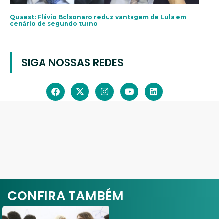
Quaest: Flávio Bolsonaro reduz vantagem de Lula em
cenário de segundo turno
SIGA NOSSAS REDES
CONFIRA TAMBÉM