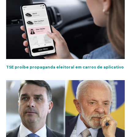
TSE proíbe propaganda eleitoral em carros de aplicativo