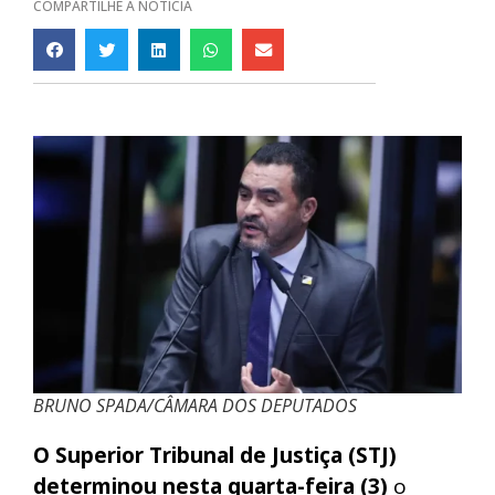
COMPARTILHE A NOTÍCIA
BRUNO SPADA/CÂMARA DOS DEPUTADOS
O Superior Tribunal de Justiça (STJ)
determinou nesta quarta-feira (3)
o