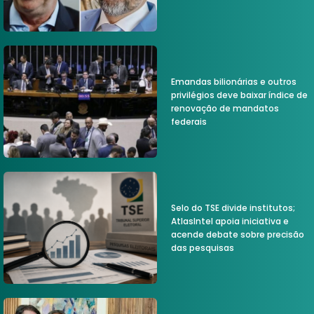
Emandas bilionárias e outros
privilégios deve baixar índice de
renovação de mandatos
federais
Selo do TSE divide institutos;
AtlasIntel apoia iniciativa e
acende debate sobre precisão
das pesquisas