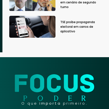
em cenário de segundo
turno
TSE proíbe propaganda
eleitoral em carros de
aplicativo
O que
importa
primeiro.