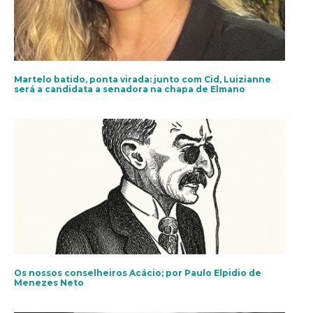
Martelo batido, ponta virada: junto com Cid, Luizianne
será a candidata a senadora na chapa de Elmano
Os nossos conselheiros Acácio; por Paulo Elpidio de
Menezes Neto