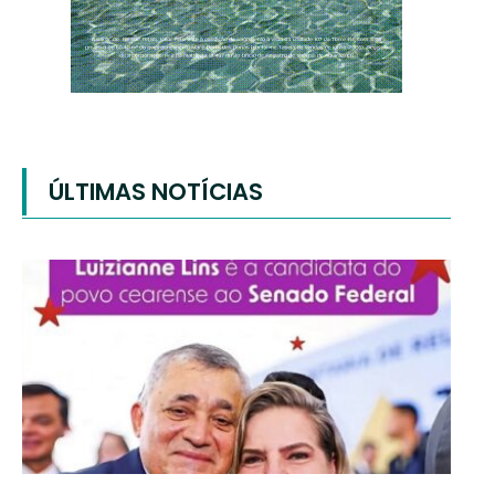
ÚLTIMAS NOTÍCIAS