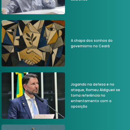
A chapa dos sonhos do
governismo no Ceará
Jogando na defesa e no
ataque, Romeu Aldigueri se
torna referência no
enfrentamento com a
oposição