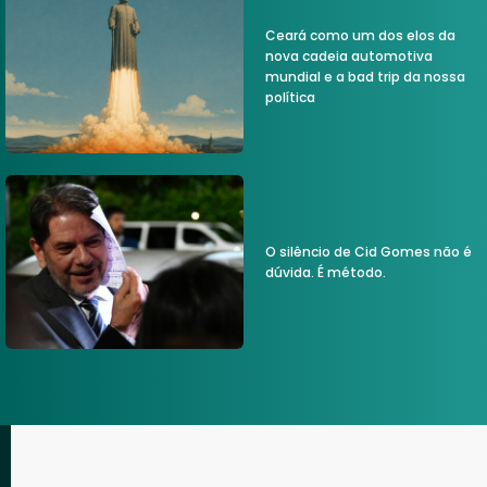
Ceará como um dos elos da
nova cadeia automotiva
mundial e a bad trip da nossa
política
O silêncio de Cid Gomes não é
dúvida. É método.