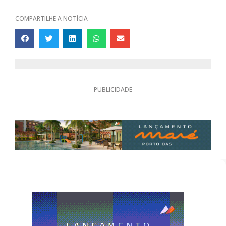
COMPARTILHE A NOTÍCIA
PUBLICIDADE