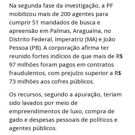
Na segunda fase da investigação, a PF
mobilizou mais de 200 agentes para
cumprir 51 mandados de busca e
apreensão em Palmas, Araguaína, no
Distrito Federal, Imperatriz (MA) e João
Pessoa (PB). A corporação afirma ter
reunido fortes indícios de que mais de R$
97 milhões foram pagos em contratos
fraudulentos, com prejuízo superior a R$
73 milhões aos cofres públicos.
Os recursos, segundo a apuração, teriam
sido lavados por meio de
empreendimentos de luxo, compra de
gado e despesas pessoais de políticos e
agentes públicos.