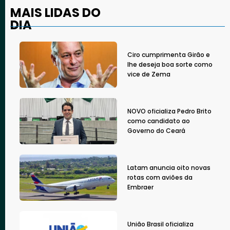
MAIS LIDAS DO
DIA
Ciro cumprimenta Girão e
lhe deseja boa sorte como
vice de Zema
NOVO oficializa Pedro Brito
como candidato ao
Governo do Ceará
Latam anuncia oito novas
rotas com aviões da
Embraer
União Brasil oficializa