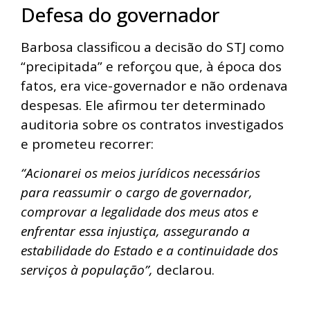
Defesa do governador
Barbosa classificou a decisão do STJ como
“precipitada” e reforçou que, à época dos
fatos, era vice-governador e não ordenava
despesas. Ele afirmou ter determinado
auditoria sobre os contratos investigados
e prometeu recorrer:
“Acionarei os meios jurídicos necessários
para reassumir o cargo de governador,
comprovar a legalidade dos meus atos e
enfrentar essa injustiça, assegurando a
estabilidade do Estado e a continuidade dos
serviços à população”,
declarou.